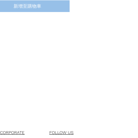
新增至購物車
CORPORATE
FOLLOW US