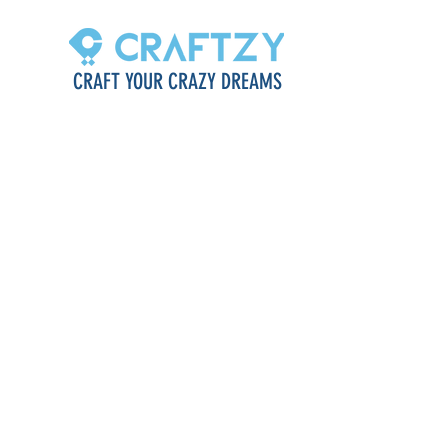
CRAFT YOUR CRAZY DREAMS