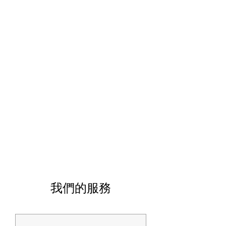
我們的服務