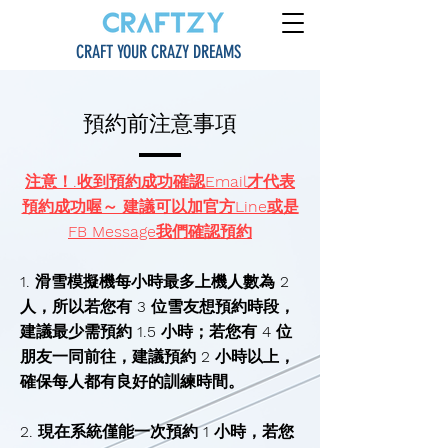
CRAFT YOUR CRAZY DREAMS
​預約前注意事項
注意！.收到預約成功確認Email才代表
預約成功喔～ 建議可以加官方Line或是
FB Message我們確認預約
1. 滑雪模擬機每小時最多上機人數為 2
人，所以若您有 3 位雪友想預約時段，
建議最少需預約 1.5 小時；若您有 4 位
朋友一同前往，建議預約 2 小時以上，
確保每人都有良好的訓練時間。
2. 現在系統僅能一次預約 1 小時，若您