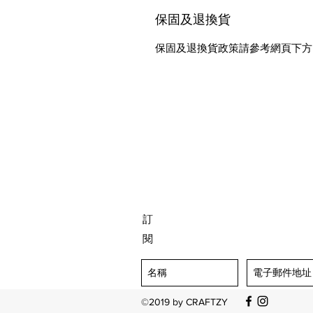
保固及退換貨
保固及退換貨政策請參考網頁下方 Warrant
訂
閱
©2019 by CRAFTZY