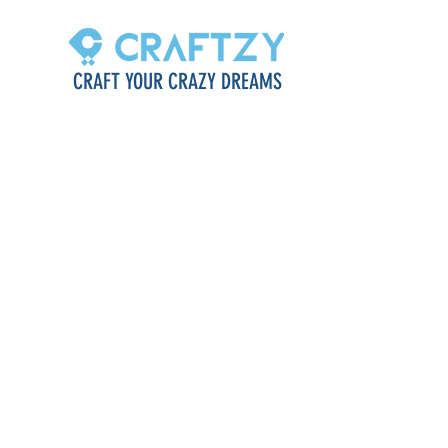
CRAFT YOUR CRAZY DREAMS