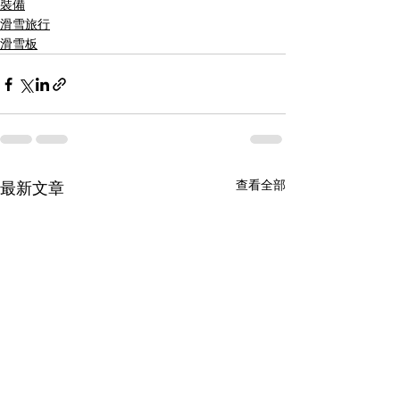
裝備
滑雪旅行
滑雪板
查看全部
最新文章